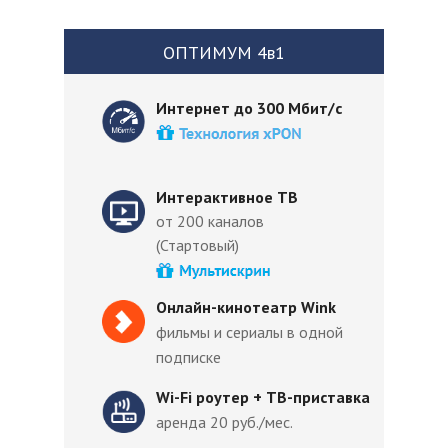
ОПТИМУМ 4в1
Интернет до 300 Мбит/с
Интерактивное ТВ
от 200 каналов
(Стартовый)
Онлайн-кинотеатр Wink
фильмы и сериалы в одной
подписке
Wi-Fi роутер + ТВ-приставка
аренда 20 руб./мес.