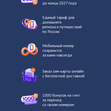
до конца 2027 года
Единый тариф для
домашнего
региона и путешествий
по России
Мобильный номер
сохранится
за вами навсегда
Заказ сим-карты онлайн
с бесплатной доставкой
1000 бонусов на счет
за переход
со своим номером