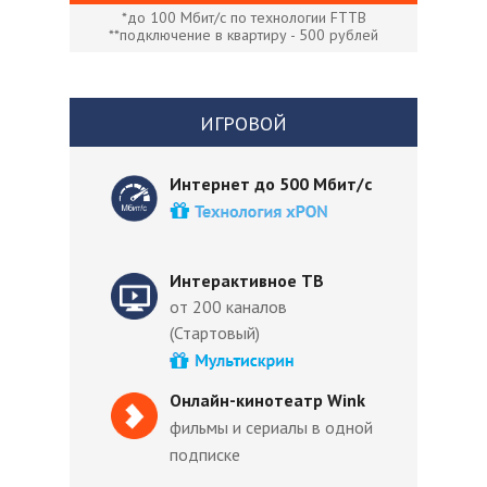
*до 100 Мбит/с по технологии FTTB
**подключение в квартиру - 500 рублей
ИГРОВОЙ
Интернет до 500 Мбит/с
Интерактивное ТВ
от 200 каналов
(Стартовый)
Онлайн-кинотеатр Wink
фильмы и сериалы в одной
подписке