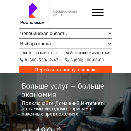
ДЛЯ НОВЫХ КЛИЕНТОВ:
ДЕЙСТВУЮЩИМ АБОНЕНТАМ:
8 (800) 350-62-47
8 (800) 100-08-00
Перейти на полную версию
Больше услуг — больше
экономия
Подключайте Домашний Интернет
по самым выгодным тарифам в
пакетных предложениях
руб