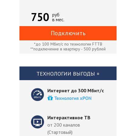
750
руб
в мес.
Подключить
*до 100 Мбит/с по технологии FTTB
**подключение в квартиру - 500 рублей
ТЕХНОЛОГИИ ВЫГОДЫ +
Интернет до 300 Мбит/с
Интерактивное ТВ
от 200 каналов
(Стартовый)