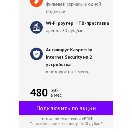
фильмы и сериалы в одной
подписке
Wi-Fi роутер + ТВ-приставка
аренда 20 руб./мес.
Антивирус Kaspersky
Internet Security на 2
устройства
в подарок на 1 месяц
480
руб
в мес.
Подключить по акции
*только по технологии xPON
**подключение в квартиру - 500 рублей