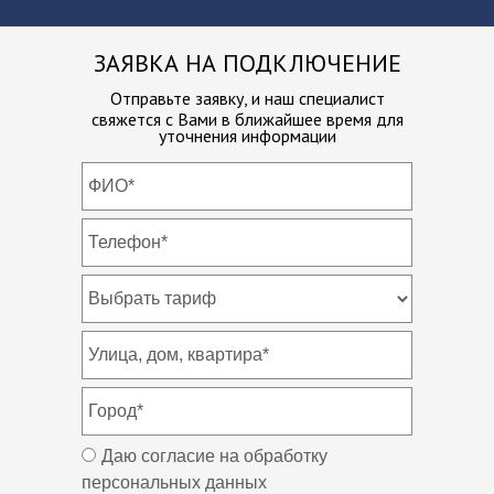
ЗАЯВКА НА ПОДКЛЮЧЕНИЕ
Отправьте заявку, и наш специалист
свяжется с Вами в ближайшее
время для
уточнения информации
Даю согласие на обработку
персональных данных