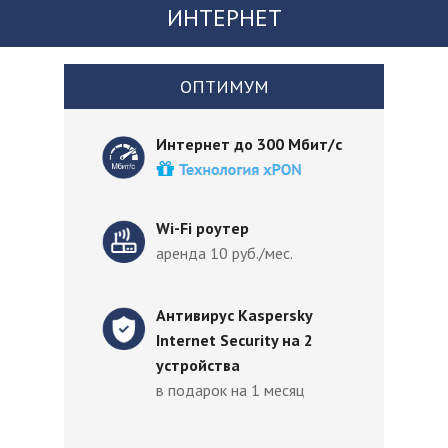
ИНТЕРНЕТ
ОПТИМУМ
Интернет до 300 Мбит/с
Wi-Fi роутер
аренда 10 руб./мес.
Антивирус Kaspersky
Internet Security на 2
устройства
в подарок на 1 месяц