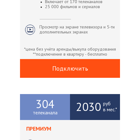
Включает от 170 телеканалов
25 000 фильмов и сериалов
Просмотр на экране телевизора и 5-ти
дополнительных экранах
*цена без учёта аренды/выкупа оборудования
**подключение в квартиру - бесплатно
Подключить
304
2030
руб
в мес.*
телеканала
ПРЕМИУМ