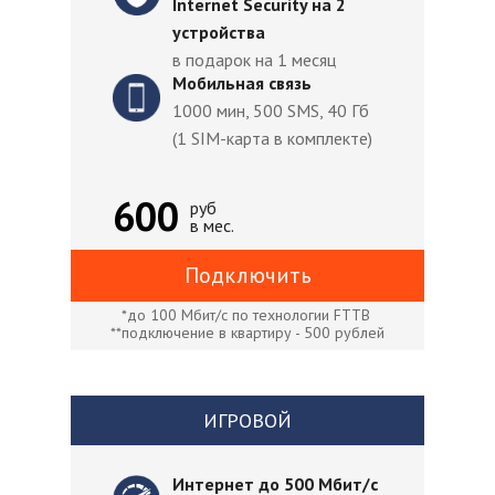
Internet Security на 2
устройства
в подарок на 1 месяц
Мобильная связь
1000 мин, 500 SMS, 40 Гб
(1 SIM-карта в комплекте)
600
руб
в мес.
Подключить
*до 100 Мбит/с по технологии FTTB
**подключение в квартиру - 500 рублей
ИГРОВОЙ
Интернет до 500 Мбит/с