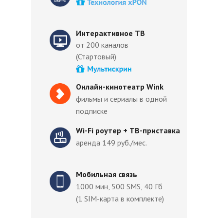
Интерактивное ТВ
от 200 каналов
(Стартовый)
Онлайн-кинотеатр Wink
фильмы и сериалы в одной
подписке
Wi-Fi роутер + ТВ-приставка
аренда 149 руб./мес.
Мобильная связь
1000 мин, 500 SMS, 40 Гб
(1 SIM-карта в комплекте)