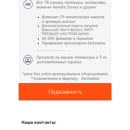
Все ТВ-каналы, премьеры, эксклюзивы,
включая Amedia, Disney и другие
Включает 29 тематических пакетов
и премиум контент
Дополнительные пакеты каналов:
Взрослый, Матч! Футбол, МАТЧ
ПРЕМЬЕР, НАСТРОЙ КИНО!
60 000 фильмов и сериалов
Управление просмотром бесплатно
Просмотр на экране телевизора и 5-ти
дополнительных экранах
*цена без учёта аренды/выкупа оборудования
**подключение в квартиру - бесплатно
Подключить
Наши контакты: