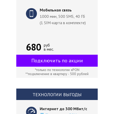
Мобильная связь
1000 мин, 500 SMS, 40 Гб
(1 SIM-карта в комплекте)
680
руб
в мес.
Подключить по акции
*только по технологии xPON
**подключение в квартиру - 500 рублей
ТЕХНОЛОГИИ ВЫГОДЫ
Интернет до 300 Мбит/с