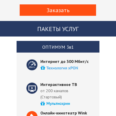
Заказать
ПАКЕТЫ УСЛУГ
ОПТИМУМ 3в1
Интернет до 300 Мбит/с
Интерактивное ТВ
от 200 каналов
(Стартовый)
Онлайн-кинотеатр Wink