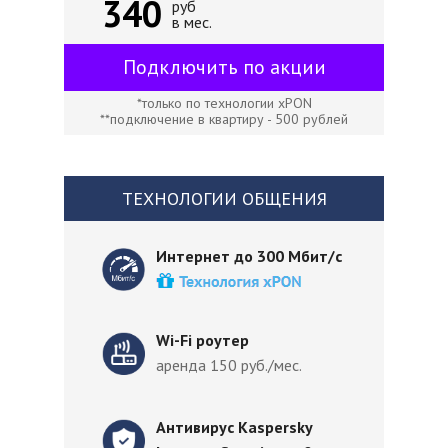
340
руб
в мес.
Подключить по акции
*только по технологии xPON
**подключение в квартиру - 500 рублей
ТЕХНОЛОГИИ ОБЩЕНИЯ
Интернет до 300 Мбит/с
Wi-Fi роутер
аренда 150 руб./мес.
Антивирус Kaspersky