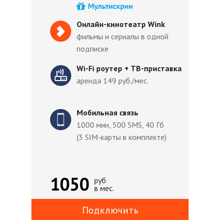
Онлайн-кинотеатр Wink
фильмы и сериалы в одной
подписке
Wi-Fi роутер + ТВ-приставка
аренда 149 руб./мес.
Мобильная связь
1000 мин, 500 SMS, 40 Гб
(3 SIM-карты в комплекте)
1050
руб
в мес.
Подключить