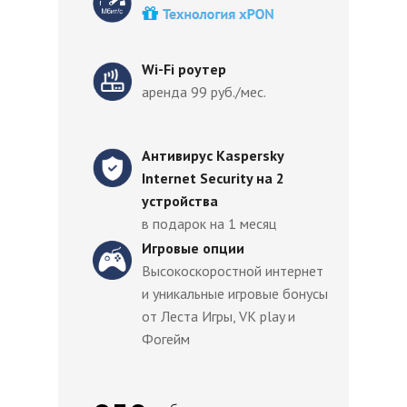
Wi-Fi роутер
аренда 99 руб./мес.
Антивирус Kaspersky
Internet Security на 2
устройства
в подарок на 1 месяц
Игровые опции
Высокоскоростной интернет
и уникальные игровые бонусы
от Леста Игры, VK play и
Фогейм